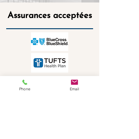
Assurances acceptées
Phone
Email