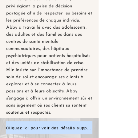
privilégiant la prise de décision
partagée afin de respecter les besoins et
les préférences de chaque individu.
Abby a travaillé avec des adolescents,
des adultes et des familles dans des
centres de santé mentale
communautaires, des hôpitaux
psychiatriques pour patients hospitalisés
et des unités de stabilisation de crise.
Elle insiste sur l'importance de prendre
soin de soi et encourage ses clients à
explorer et à se connecter à leurs
passions et à leurs objectifs. Abby
s'engage à offrir un environnement sûr et
sans jugement où ses clients se sentent
soutenus et respectés.
Cliquez ici pour voir des détails supplémentaires ou pour demander un rendez-vous