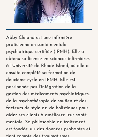
Abby Cleland est une infirmière
praticienne en santé mentale
psychiatrique certifiée (IPMH). Elle a
obtenu sa licence en sciences infirmières
à l'Université de Rhode Island, où elle a
ensuite complété sa formation de
deuxième cycle en IPMH. Elle est
passionnée par l'intégration de la
gestion des médicaments psychiatriques,
de la psychothérapie de soutien et des
facteurs de style de vie holistiques pour
aider ses clients à améliorer leur santé
mentale. Sa philosophie de traitement
est fondée sur des données probantes et
tient compte des traumatismes,