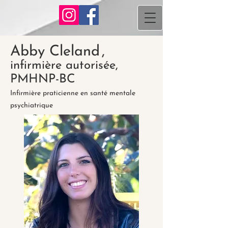
Abby Cleland
,
infirmière autorisée,
PMHNP-BC
Infirmière praticienne en santé mentale
psychiatrique