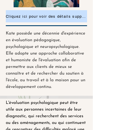
Cliquez ici pour voir des détails supplémentaires ou pour demander un rendez-vous
Kate possède une décennie d'expérience
en évaluation pédagogique,
psychologique et neuropsychologique.
Elle adopte une approche collaborative
et humaniste de l'évaluation afin de
permettre aux clients de mieux se
connaître et de rechercher du soutien à
l'école, au travail et à la maison pour un
développement continu.
L'évaluation psychologique peut être
utile aux personnes incertaines de leur
diagnostic, qui recherchent des services
ou des aménagements, ou qui continuent
de rencontrer des difficultés malgré une