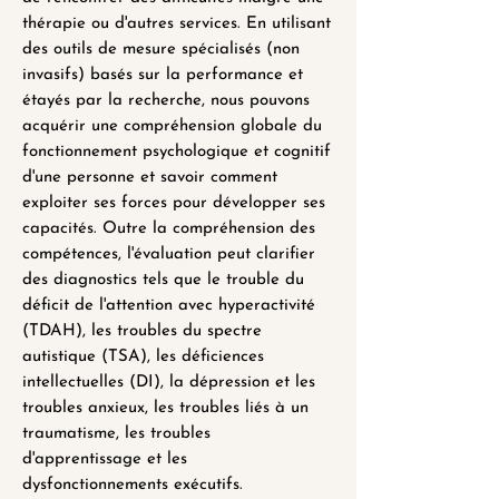
thérapie ou d'autres services. En utilisant
des outils de mesure spécialisés (non
invasifs) basés sur la performance et
étayés par la recherche, nous pouvons
acquérir une compréhension globale du
fonctionnement psychologique et cognitif
d'une personne et savoir comment
exploiter ses forces pour développer ses
capacités. Outre la compréhension des
compétences, l'évaluation peut clarifier
des diagnostics tels que le trouble du
déficit de l'attention avec hyperactivité
(TDAH), les troubles du spectre
autistique (TSA), les déficiences
intellectuelles (DI), la dépression et les
troubles anxieux, les troubles liés à un
traumatisme, les troubles
d'apprentissage et les
dysfonctionnements exécutifs.