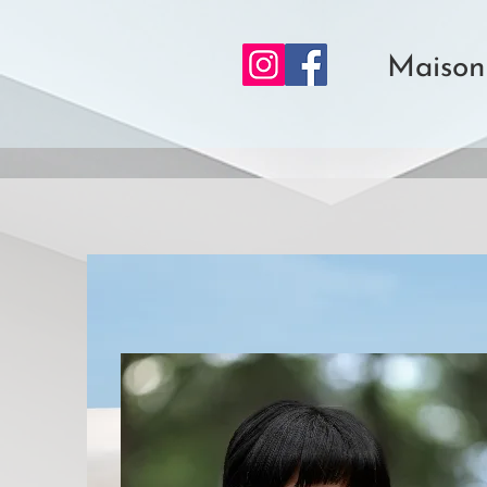
Maison