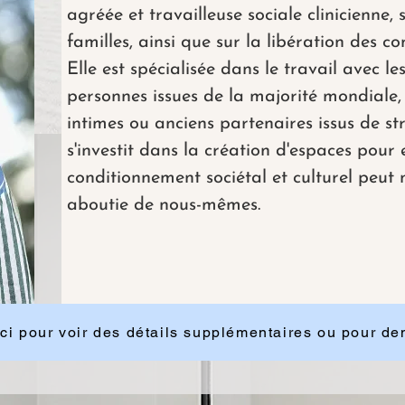
agréée et travailleuse sociale clinicienne, 
familles, ainsi que sur la libération des c
Elle est spécialisée dans le travail avec l
personnes issues de la majorité mondiale
intimes ou anciens partenaires issus de str
s'investit dans la création d'espaces pour
conditionnement sociétal et culturel peut
aboutie de nous-mêmes.