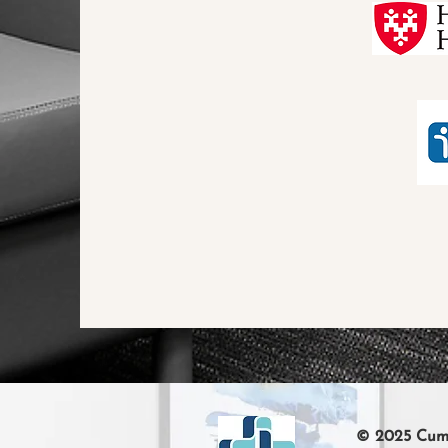
© 2025 Cumb