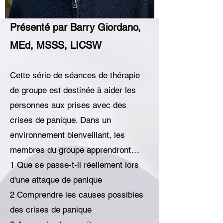
Présenté par Barry Giordano,
MEd, MSSS, LICSW
Cette série de séances de thérapie
de groupe est destinée à aider les
personnes aux prises avec des
crises de panique. Dans un
environnement bienveillant, les
membres du groupe apprendront…
1 Que se passe-t-il réellement lors
d'une attaque de panique
2 Comprendre les causes possibles
des crises de panique