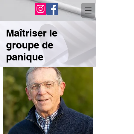
Maîtriser le
groupe de
panique