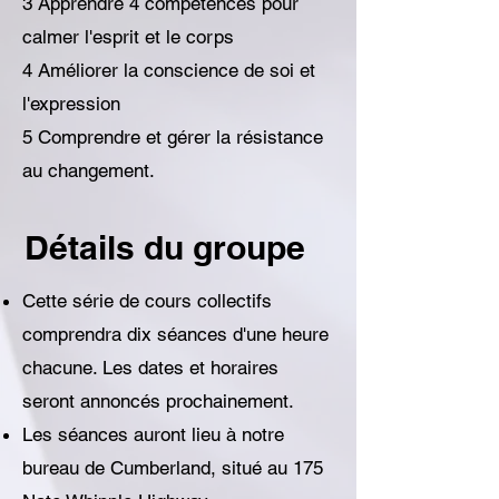
3 Apprendre 4 compétences pour
calmer l'esprit et le corps
4 Améliorer la conscience de soi et
l'expression
5 Comprendre et gérer la résistance
au changement.
Détails du groupe
Cette série de cours collectifs
comprendra dix séances d'une heure
chacune. Les dates et horaires
seront annoncés prochainement.
Les séances auront lieu à notre
bureau de Cumberland, situé au 175