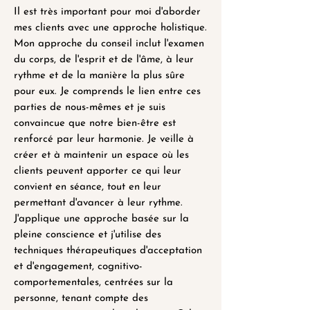
Il est très important pour moi d'aborder
mes clients avec une approche holistique.
Mon approche du conseil inclut l'examen
du corps, de l'esprit et de l'âme, à leur
rythme et de la manière la plus sûre
pour eux. Je comprends le lien entre ces
parties de nous-mêmes et je suis
convaincue que notre bien-être est
renforcé par leur harmonie. Je veille à
créer et à maintenir un espace où les
clients peuvent apporter ce qui leur
convient en séance, tout en leur
permettant d'avancer à leur rythme.
J'applique une approche basée sur la
pleine conscience et j'utilise des
techniques thérapeutiques d'acceptation
et d'engagement, cognitivo-
comportementales, centrées sur la
personne, tenant compte des