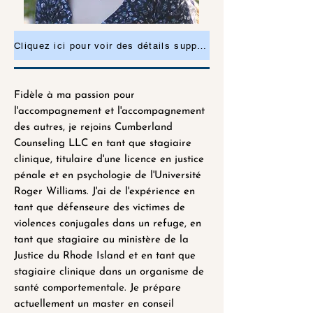
Cliquez ici pour voir des détails supplémentaires ou pour demander un rendez-vous
Fidèle à ma passion pour
l'accompagnement et l'accompagnement
des autres, je rejoins Cumberland
Counseling LLC en tant que stagiaire
clinique, titulaire d'une licence en justice
pénale et en psychologie de l'Université
Roger Williams. J'ai de l'expérience en
tant que défenseure des victimes de
violences conjugales dans un refuge, en
tant que stagiaire au ministère de la
Justice du Rhode Island et en tant que
stagiaire clinique dans un organisme de
santé comportementale. Je prépare
actuellement un master en conseil