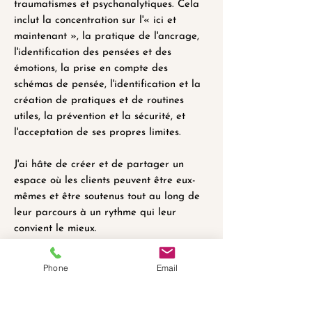
traumatismes et psychanalytiques. Cela
inclut la concentration sur l'« ici et
maintenant », la pratique de l'ancrage,
l'identification des pensées et des
émotions, la prise en compte des
schémas de pensée, l'identification et la
création de pratiques et de routines
utiles, la prévention et la sécurité, et
l'acceptation de ses propres limites.
J'ai hâte de créer et de partager un
espace où les clients peuvent être eux-
mêmes et être soutenus tout au long de
leur parcours à un rythme qui leur
convient le mieux.
Phone
Email
Assurances acceptées