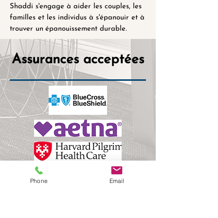
Shaddi s'engage à aider les couples, les
familles et les individus à s'épanouir et à
trouver un
épanouissement durable.
Assurances acceptées
Phone
Email