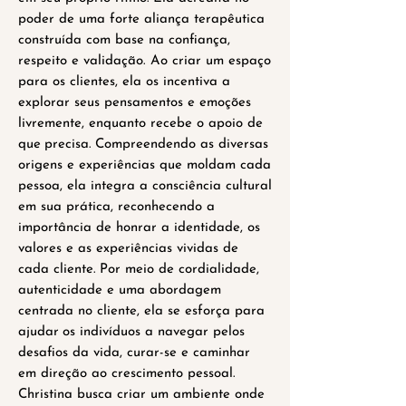
poder de uma forte aliança terapêutica
construída com base na confiança,
respeito e validação. Ao criar um espaço
para os clientes, ela os incentiva a
explorar seus pensamentos e emoções
livremente, enquanto recebe o apoio de
que
precisa.
Compreendendo as diversas
origens e experiências que moldam cada
pessoa, ela integra a consciência cultural
em sua prática, reconhecendo a
importância de honrar a identidade, os
valores e as experiências vividas de
cada cliente.
Por meio de cordialidade,
autenticidade e uma abordagem
centrada no cliente, ela se esforça para
ajudar
os indivíduos a navegar pelos
desafios da vida, curar-se e caminhar
em direção ao crescimento pessoal.
Christina busca criar um ambiente onde