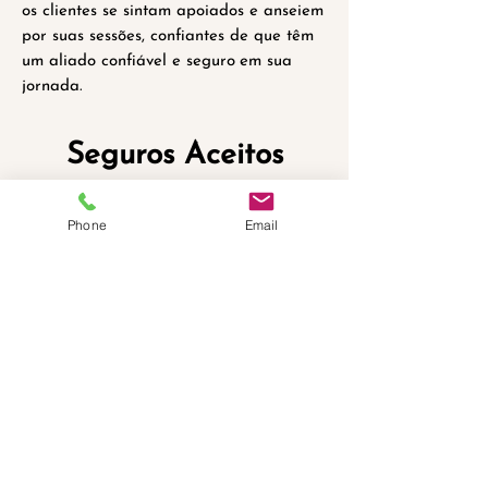
os clientes se sintam apoiados e anseiem
por suas sessões, confiantes de que têm
um aliado confiável e seguro
em sua
jornada.
Seguros Aceitos
Phone
Email