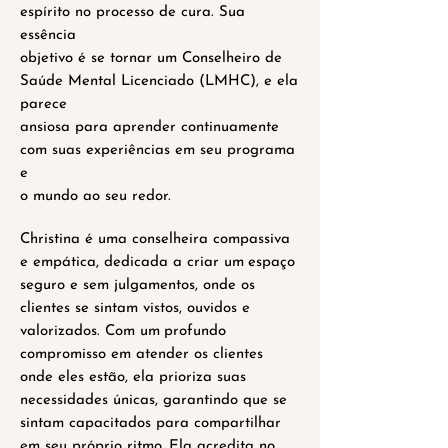
espírito no processo de cura. Sua
essência
objetivo é se tornar um Conselheiro de
Saúde Mental Licenciado (LMHC), e ela
parece
ansiosa para aprender continuamente
com suas experiências em seu programa
e
o mundo ao seu redor.
Christina é uma conselheira compassiva
e empática, dedicada a criar um
espaço
seguro e sem julgamentos, onde os
clientes se sintam vistos, ouvidos e
valorizados. Com um
profundo
compromisso em atender os clientes
onde eles estão, ela prioriza suas
necessidades únicas, garantindo que se
sintam capacitados para compartilhar
em seu próprio ritmo.
Ela acredita no