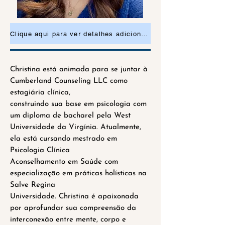
Clique aqui para ver detalhes adicionais ou para solicitar uma consulta
Christina está animada para se juntar à
Cumberland Counseling LLC como
estagiária clínica,
construindo sua base em psicologia com
um diploma de bacharel pela West
Universidade da Virgínia. Atualmente,
ela está cursando mestrado em
Psicologia Clínica
Aconselhamento em Saúde com
especialização em práticas holísticas na
Salve Regina
Universidade. Christina é apaixonada
por aprofundar sua compreensão da
interconexão entre mente, corpo e