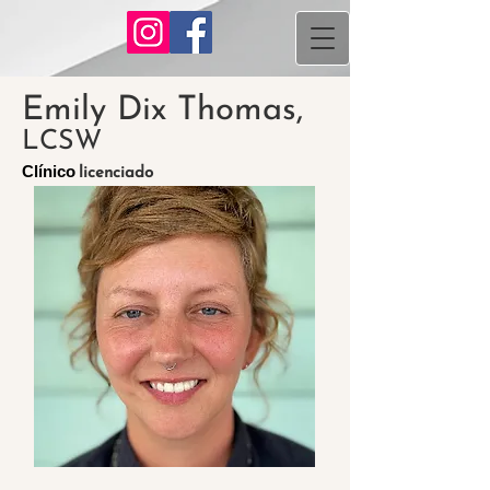
Emily Dix Thomas,
LCSW
Clínico
licenciado