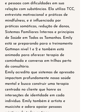
e pessoas com dificuldades em sua
relação com substâncias. Ela utiliza TCC,
entrevista motivacional e práticas de
mindfulness, e é influenciada por
práticas somáticas, redução de danos,
Sistemas Familiares Internos e princípios
de Saúde em Todos os Tamanhos. Emily
está se preparando para o treinamento
Gottman nível 1 e 2 e também está
animada para oferecer terapia de
caminhada e conversa em trilhas perto
do consultório.
Emily acredita que sistemas de opressão
impactam profundamente nossa saúde
mental e busca construir uma terapia
centrada no cliente que honre as
interseções de identidade em cada
indivíduo. Emily também é artista e
musicista e adora apoiar pessoas