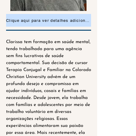
Clique aqui para ver detalhes adicionais ou para solicitar uma consulta
Clarissa tem formação em saúde mental,
tendo trabalhado para uma agência
sem fins lucrativos de saúde
comportamental. Sua decisão de cursar
Terapia Conjugal e Familiar na Colorado
Christian University advém de um
profundo desejo e compromisso em
ajudar indivíduos, casais e famílias em
necessidade. Desde jovem, ela trabalha
com famílias e adolescentes por meio de
trabalho voluntário em diversas
organizações religiosas. Essas
experiências alimentaram sua paixão
por essa área. Mais recentemente, ela