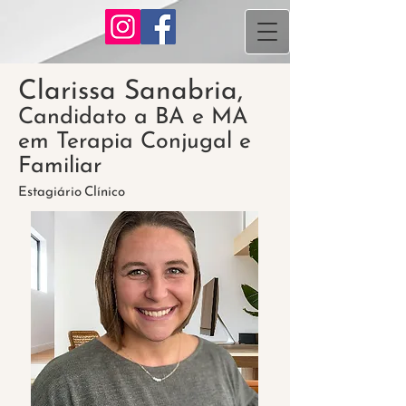
Clarissa Sanabria,
Candidato a BA e MA
em Terapia Conjugal e
Familiar
Estagiário
Clínico