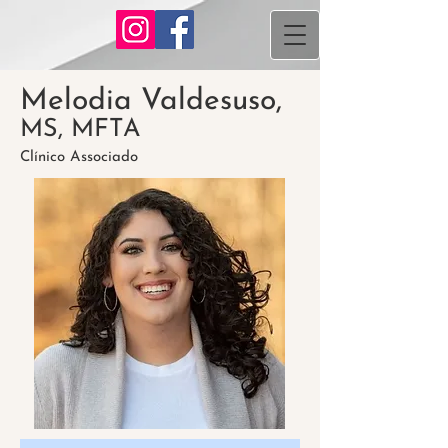
Melodia Valdesuso,
MS, MFTA
Clínico Associado