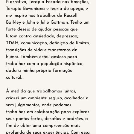
Narrativa, Terapia Focada nas Emoções,
Terapia Boweniana e teoria do apego, e
me inspiro nos trabalhos de Russell
Barkley e John e Julie Gottman. Tenho um
forte desejo de ajudar pessoas que
lutam contra ansiedade, depressão,
TDAH, comunicação, definição de limites,
transições de vida e transtornos de
humor. Também estou ansioso para
trabalhar com a população hispânica,
dada a minha própria formação
cultural.
À medida que trabalhamos juntos,
criarei um ambiente seguro, acolhedor e
sem julgamentos, onde podemos
trabalhar em colaboração para explorar
seus pontos fortes, desafios e padrões, a
fim de obter uma compreensão mais
profunda de suas experiências. Com essa