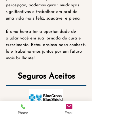
percepção, podemos gerar mudanças
significativas e trabalhar em prol de
uma vida mais feliz, saudável e plena.
É uma honra ter a oportunidade de
ajudar você em sua jornada de cura e
crescimento. Estou ansioso para conhecê-
lo e trabalharmos juntos por um futuro
mais brilhante!
Seguros Aceitos
Phone
Email