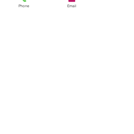
Phone
Email