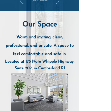
Our Space
Warm and inviting, clean,
professional, and private. A
space to
feel comfortable and safe in.
Located at 175 Nate Whipple Highway,
Suite 202, in Cumberland R
I