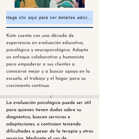
Haga clic aquí para ver detalles adicionales o solicitar una cita.
Kate cuenta con una década de
experiencia en evaluación educativa,
psicológica y neuropsicológica. Adopta
un enfoque colaborativo y humanista
para empoderar a sus clientes a
conocerse mejor y a buscar apoyo en la
escuela, el trabajo y el hogar para su
crecimiento continuo.
La evaluación psicológica puede ser útil
para quienes tienen dudas sobre su
diagnóstico, buscan servicios o
adaptaciones, o continúan teniendo
dificultades a pesar de la terapia y otros
servicios. Mediante el uso de