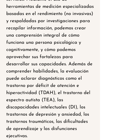
herramientas de medición especializadas
basadas en el rendimiento (no invasivas)
y respaldadas por investigaciones para
recopilar información, podemos crear
una comprensión integral de cómo
funciona una persona psicológica y
cognitivamente, y cómo podemos
aprovechar sus fortalezas para
desarrollar sus capacidades. Además de
comprender habilidades, la evaluación
puede aclarar diagnósticos como el
trastorno por déficit de atención e
hiperactividad (TDAH), el trastorno del
espectro autista (TEA), las
discapacidades intelectuales (DI), los
trastornos de depresión y ansiedad, los
trastornos traumáticos, las dificultades
de aprendizaje y las disfunciones
ejecutivas.