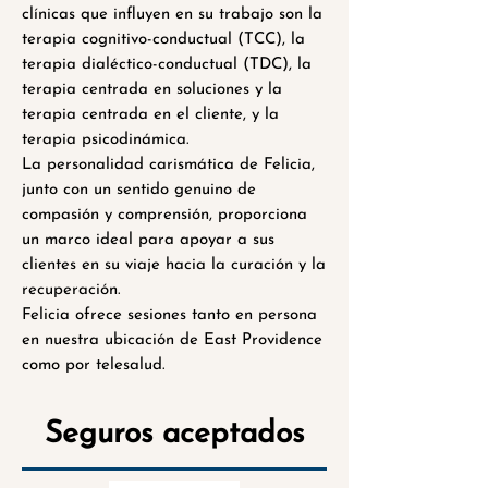
clínicas que influyen en su trabajo son la
terapia cognitivo-conductual (TCC), la
terapia dialéctico-conductual (TDC), la
terapia centrada en soluciones y la
terapia centrada en el cliente, y la
terapia psicodinámica.
La personalidad carismática de Felicia,
junto con un sentido genuino de
compasión y comprensión, proporciona
un marco ideal para apoyar a sus
clientes en su viaje hacia la curación y la
recuperación.
Felicia ofrece sesiones tanto en persona
en nuestra ubicación de East Providence
como por telesalud.
Seguros aceptados