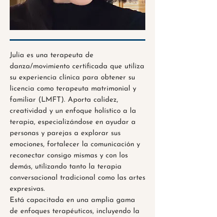
Julia es una terapeuta de
danza/movimiento certificada que utiliza
su experiencia clínica para obtener su
licencia como terapeuta matrimonial y
familiar (LMFT). Aporta calidez,
creatividad y un enfoque holístico a la
terapia, especializándose en ayudar a
personas y parejas a explorar sus
emociones, fortalecer la comunicación y
reconectar consigo mismas y con los
demás, utilizando tanto la terapia
conversacional tradicional como las artes
expresivas.
Está capacitada en una amplia gama
de enfoques terapéuticos, incluyendo la