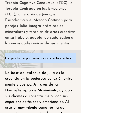
Terapia Cognitivo-Conductual (TCC), la
Terapia Centrada en las Emociones
(TCE), la Terapia de Juego, el
Psicodrama y el Método Gottman para
parejas. Julia integra prácticas de
mindfulness y terapias de artes creativas
en su trabajo, adaptando cada sesión a
las necesidades únicas de sus clientes.
Haga clic aquí para ver detalles adicionales o solicitar una cita.
La base del enfoque de Julia es la
creencia en la poderosa conexión entre
mente y cuerpo. A través de la
Danza/Terapia de Movimiento, ayuda a
sus clientes a conectar mejor con sus
experiencias físicas y emocionales. Al
usar el movimiento como forma de