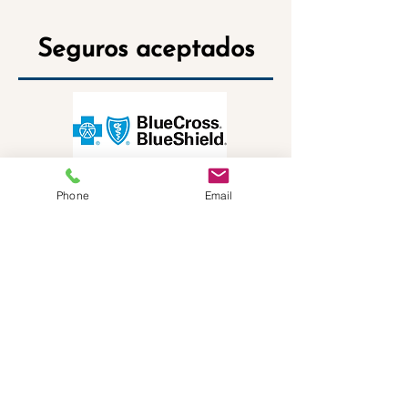
Seguros aceptados
Phone
Email