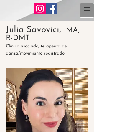
Julia Savovici,
MA,
R-DMT
Clínico asociado, terapeuta de
danza/movimiento registrado