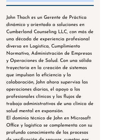
John Thach es un Gerente de Práctica
dinámico y orientado a soluciones en
Cumberland Counseling LLC, con más de
una década de experiencia profesional
diversa en Logística, Cumplimiento
Normativo, Administración de Empresas
y Operaciones de Salud. Con una sólida
trayectoria en la creación de sistemas
que impulsan la eficiencia y la
colaboración, John ahora supervisa las
operaciones diarias, el apoyo a los
profesionales clínicos y los flujos de
trabajo administrativos de una clínica de
salud mental en expansión.
El dominio técnico de John en Microsoft
Office y logística se complementa con su
profundo conocimiento de los procesos
de verificación de seguros, cuentas por