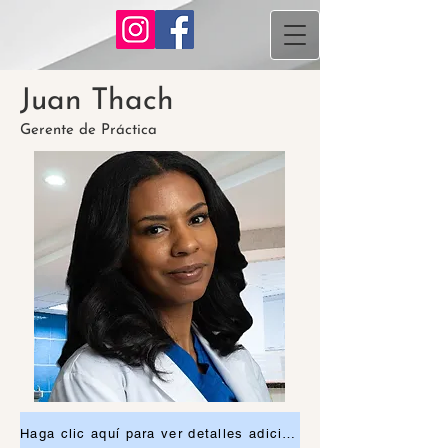
Juan Thach
Gerente de Práctica
Haga clic aquí para ver detalles adicionales o solicitar una cita.