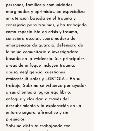
personas, familias y comunidades
marginadas y oprimidas. Se especializa
en atención basada en el trauma y
consejería para traumas, y ha trabajado
como especialista en crisis y trauma,
consejera escolar, coordinadora de
emergencias de guardia, defensora de
la salud comunitaria e investigadora
basada en la evidencia. Sus principales
áreas de enfoque incluyen trauma,
abuso, negligencia, cuestiones
étnicas/culturales y LGBTQIA+. En su
trabajo, Sabrina se esfuerza por ayudar
a sus clientes a lograr equilibrio,
enfoque y claridad a través del
descubrimiento y la exploración en un
entorno seguro, afirmativo y sin
prejuicios.
Sabrina disfruta trabajando con