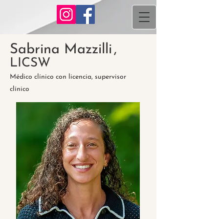
Sabrina Mazzilli
,
LICSW
Médico clínico con licencia, supervisor
clínico