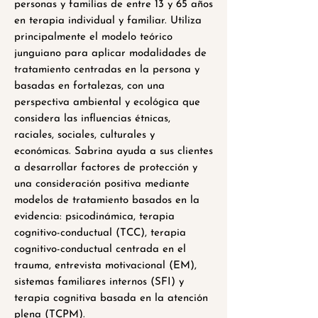
personas y familias de entre 13 y 65 años
en terapia individual y familiar. Utiliza
principalmente el modelo teórico
junguiano para aplicar modalidades de
tratamiento centradas en la persona y
basadas en fortalezas, con una
perspectiva ambiental y ecológica que
considera las influencias étnicas,
raciales, sociales, culturales y
económicas. Sabrina ayuda a sus clientes
a desarrollar factores de protección y
una consideración positiva mediante
modelos de tratamiento basados en la
evidencia: psicodinámica, terapia
cognitivo-conductual (TCC), terapia
cognitivo-conductual centrada en el
trauma, entrevista motivacional (EM),
sistemas familiares internos (SFI) y
terapia cognitiva basada en la atención
plena (TCPM).