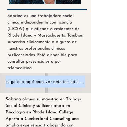
Sabrina es una trabajadora social
clínica independiente con licencia
(LICSW) que atiende a residentes de
Rhode Island y Massachusetts. También
supervisa clínicamente a algunos de
nuestros profesionales clínicos
prelicenciados. Está disponible para
consultas presenciales o por
telemedicina.
Haga clic aquí para ver detalles adicionales o solicitar una cita.
Sabrina obtuvo su maestría en Trabajo
Social Clínico y su licenciatura en
Psicología en Rhode Island College.
Aporta a Cumberland Counseling una
amplia experiencia trabajando con