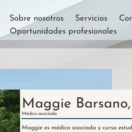
Sobre nosotros
Servicios
Con
Oportunidades profesionales
Maggie Barsano,
Médico
asociado
Maggie es médica asociada y cursa estud