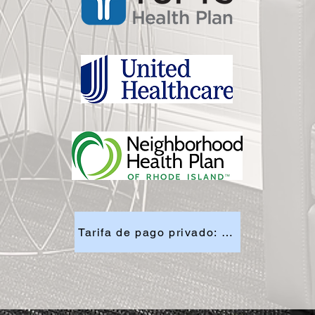
Tarifa de pago privado: $130