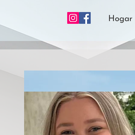
Hogar