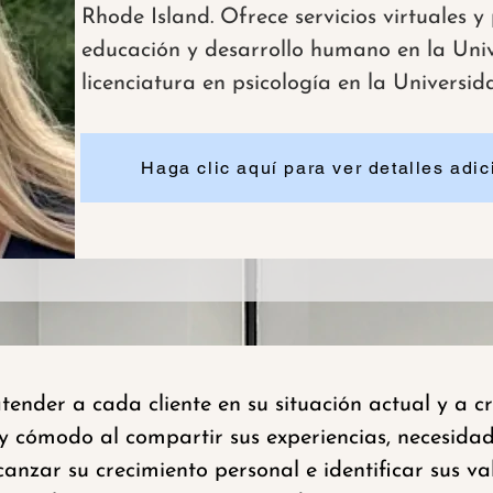
Rhode Island. Ofrece servicios virtuales y
educación y desarrollo humano en la Uni
licenciatura en psicología en la Universid
Haga clic aquí para ver detalles adici
nder a cada cliente en su situación actual y a 
y cómodo al compartir sus experiencias, necesidade
anzar su crecimiento personal e identificar sus v