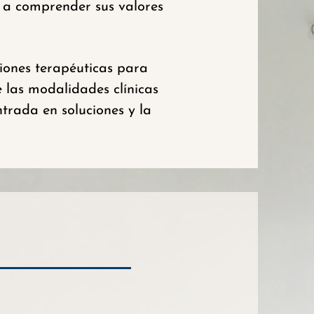
 a comprender sus valores
ciones terapéuticas para
e las modalidades clínicas
ntrada en soluciones y la