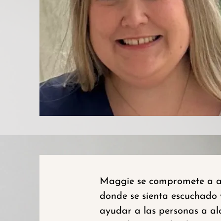
Maggie se compromete a ate
donde se sienta escuchado 
ayudar a las personas a alc