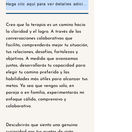
Haga clic aquí para ver detalles adicionales o solicitar una cita.
Creo que la terapia es un camino hacia
la claridad y el logro. A través de las
conversaciones colaborativas que
facilito, comprenderás mejor tu situación,
tus relaciones, desafíos, fortalezas y
objetivos. A medida que avanzamos
juntos, desarrollarás tu capacidad para
elegir tu camino preferido y las
habilidades más útiles para alcanzar tus
metas. Ya sea que vengas solo, en
pareja o en familia, experimentarás mi
enfoque cálido, comprensivo y
colaborativo.
Descubrirás que siento una genuina
curiosidad por tus puntos de vista,