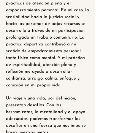
prácticas de atención plena y el
empoderamiento personal. En mi caso, la
sensibilidad hacia la justicia social y
hacia las personas de bajos recursos se
desarrolló a través de mi participación
prolongada en trabajo comunitario. La
práctica deportiva contribuyó a mi
sentido de empoderamiento personal,
tanto físico como mental. Y mi práctica
de espiritualidad, atención plena y
reflexión me ayudó a desarrollar
confianza, arraigo, calma, enfoque y
conexión en mi propia vida.
Un viaje y una vida, por definición,
presentan desafíos. Con las
herramientas, la mentalidad y el apoyo
adecuados, podemos transformar los
desafíos en una fuerza que nos impulse
hacia nuestras metas.