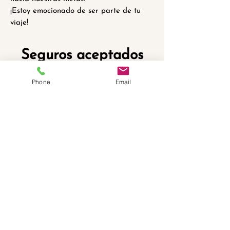
¡Estoy emocionado de ser parte de tu
viaje!
Seguros aceptados
Phone
Email