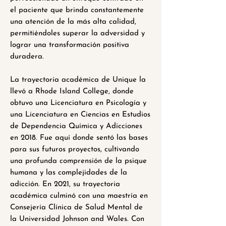
el paciente que brinda constantemente
una atención de la más alta calidad,
permitiéndoles superar la adversidad y
lograr una transformación positiva
duradera.
La trayectoria académica de Unique la
llevó a Rhode Island College, donde
obtuvo una Licenciatura en Psicología y
una Licenciatura en Ciencias en Estudios
de Dependencia Química y Adicciones
en 2018. Fue aquí donde sentó las bases
para sus futuros proyectos, cultivando
una profunda comprensión de la psique
humana y las complejidades de la
adicción. En 2021, su trayectoria
académica culminó con una maestría en
Consejería Clínica de Salud Mental de
la Universidad Johnson and Wales. Con