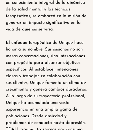
un conocimiento integral de la dinámica
de la salud mental y las técnicas
terapéuticas, se embarcó en la misión de
generar un impacto significativo en la
vida de quienes serviría.
El enfoque terapéutico de Unique hace
honor a su nombre. Sus sesiones no son
meras conversaciones, sino interacciones
con propósito para alcanzar objetivos
específicos. Al establecer intenciones
claras y trabajar en colaboración con
sus clientes, Unique fomenta un clima de
crecimiento y genera cambios duraderos.
A lo largo de su trayectoria profesional,
Unique ha acumulado una vasta
experiencia en una amplia gama de
poblaciones. Desde ansiedad y
problemas de conducta hasta depresión,
TDAH, trauma, trastornos por consumo