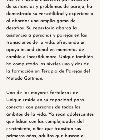
de sustancias y problemas de pareja, ha
demostrado su versatilidad y experiencia
al abordar una amplia gama de
desafíos. Su repertorio abarca la
asistencia a personas y parejas en las
transiciones de la vida, ofreciendo un
apoyo incondicional en momentos de
cambio e incertidumbre. Unique también
ha completado los niveles uno y dos de
la formación en Terapia de Parejas del
Método Gottman.
Una de las mayores fortalezas de
Unique reside en su capacidad para
conectar con personas de todos los
ámbitos de la vida. Ya sean adolescentes
que lidian con las complejidades del
crecimiento, niños que transitan sus
primeros años, adultos que buscan el