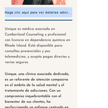
Haga clic aquí para ver detalles adicionales o solicitar una cita.
Unique es médica asociada en
Cumberland Counseling y profesional
con licencia en dependencia química en
Rhode Island. Está disponible para
consultas presenciales y por
telemedicina, y acepta pagos directos y
varios seguros.
Unique, una clínica asociada dedicada,
es un referente de atención compasiva
en el ámbito de la salud mental y el
tratamiento de adicciones. Con un
compromiso inquebrantable con el
bienestar de sus clientes, ha
perfeccionado un enfoque centrado en