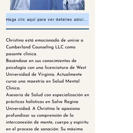
Haga clic aquí para ver detalles adicionales o solicitar una cita.
Christina está emocionada de unirse a
Cumberland Counseling LLC como
pasante clínica.
Basándose en sus conocimientos de
psicología con una licenciatura de West
Universidad de Virginia. Actualmente
cursa una maestría en Salud Mental
Clínica.
Asesoría de Salud con especialización en
prácticas holísticas en Salve Regina
Universidad. A Christina le apasiona
profundizar su comprensión de la
interconexión de mente, cuerpo y espíritu
en el proceso de sanación. Su máxima