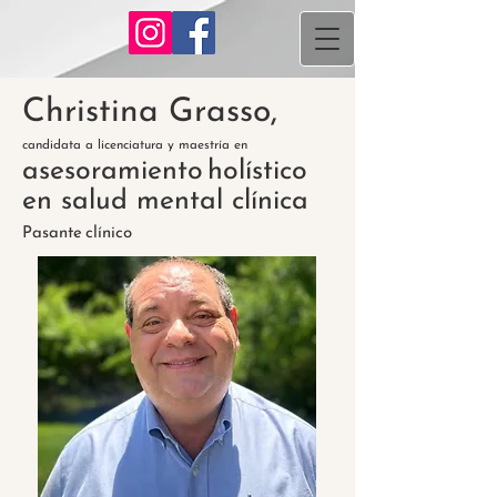
Christina Grasso,
candidata a licenciatura y maestría en
asesoramiento
holístico
en salud mental clínica
Pasante
clínico