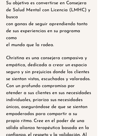
Su objetivo es convertirse en Consejera
de Salud Mental con Licencia (LMHC) y
busca
con ganas de seguir aprendiendo tanto
de sus experiencias en su programa
como
el mundo que la rodea.
Christina es una consejera compasiva y
empática, dedicada a crear un
espacio
seguro y sin prejuicios donde los clientes
se sientan vistos, escuchados y valorados.
Con un
profundo compromiso por
atender a sus clientes en sus necesidades
individuales, prioriza sus
necesidades
únicas, asegurándose de que se sientan
empoderados para compartir a su
propio ritmo.
Cree en el poder de una
sólida alianza terapéutica basada en la
confianza,
el respeto y la validación. Al