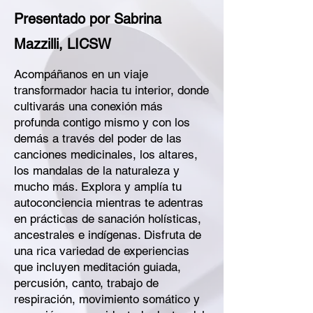
Presentado por Sabrina
Mazzilli, LICSW
Acompáñanos en un viaje
transformador hacia tu interior, donde
cultivarás una conexión más
profunda contigo mismo y con los
demás a través del poder de las
canciones medicinales, los altares,
los mandalas de la naturaleza y
mucho más. Explora y amplía tu
autoconciencia mientras te adentras
en prácticas de sanación holísticas,
ancestrales e indígenas. Disfruta de
una rica variedad de experiencias
que incluyen meditación guiada,
percusión, canto, trabajo de
respiración, movimiento somático y