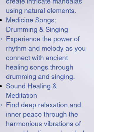
create intricate mandalas
using natural elements.
Medicine Songs:
Drumming & Singing
Experience the power of
rhythm and melody as you
connect with ancient
healing songs through
drumming and singing.
Sound Healing &
Meditation
Find deep relaxation and
inner peace through the
harmonious vibrations of