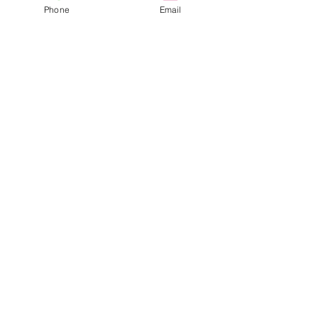
Phone
Email