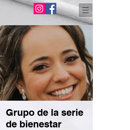
Grupo de la serie
de bienestar