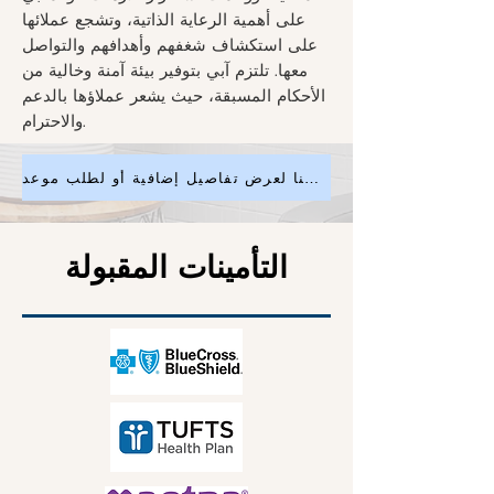
على أهمية الرعاية الذاتية، وتشجع عملائها
على استكشاف شغفهم وأهدافهم والتواصل
معها. تلتزم آبي بتوفير بيئة آمنة وخالية من
الأحكام المسبقة، حيث يشعر عملاؤها بالدعم
والاحترام.
انقر هنا لعرض تفاصيل إضافية أو لطلب موعد
التأمينات المقبولة