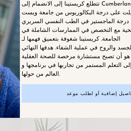
حصلت على درجة البكالوريوس من جامعة ويست
الجامعة. كريستينا شغوفة بتعميق فهمها لـ
لجسد والروح في عملية الشفاء. هدفها النهائي
لى التعلم المستمر من تجاربها في برنامجها و
العالم من حولها.
اصيل إضافية أو لطلب موعد