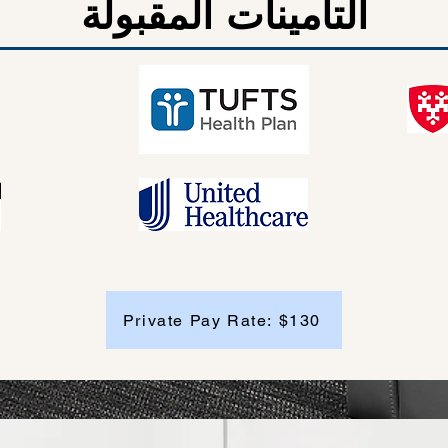
التأمينات المقبولة
Private Pay Rate: $130