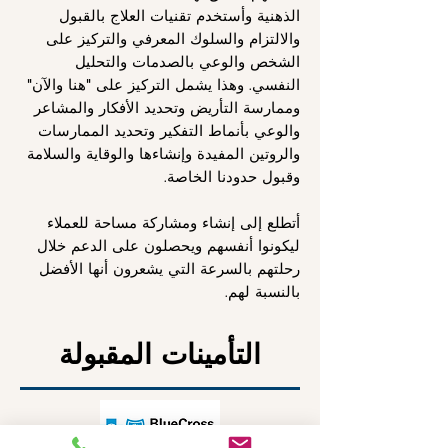
الذهنية وأستخدم تقنيات العلاج بالقبول
والالتزام والسلوك المعرفي والتركيز على
الشخص والوعي بالصدمات والتحليل
النفسي. وهذا يشمل التركيز على "هنا والآن"
وممارسة التأريض وتحديد الأفكار والمشاعر
والوعي بأنماط التفكير وتحديد الممارسات
والروتين المفيدة وإنشاءها والوقاية والسلامة
وقبول حدودنا الخاصة.
أتطلع إلى إنشاء ومشاركة مساحة للعملاء
ليكونوا أنفسهم ويحصلون على الدعم خلال
رحلتهم بالسرعة التي يشعرون أنها الأفضل
بالنسبة لهم.
التأمينات المقبولة